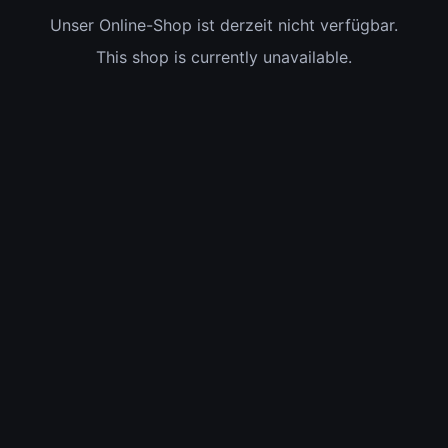
Unser Online-Shop ist derzeit nicht verfügbar.
This shop is currently unavailable.