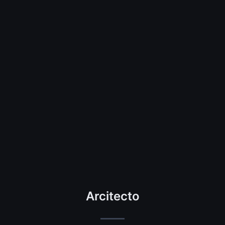
Arcitecto