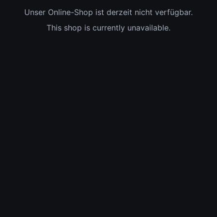
Unser Online-Shop ist derzeit nicht verfügbar.
This shop is currently unavailable.