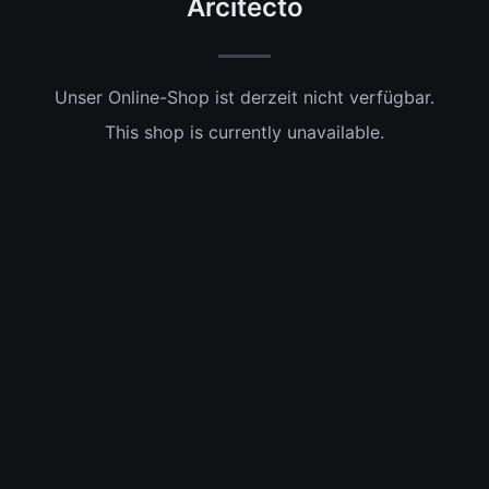
Arcitecto
Unser Online-Shop ist derzeit nicht verfügbar.
This shop is currently unavailable.