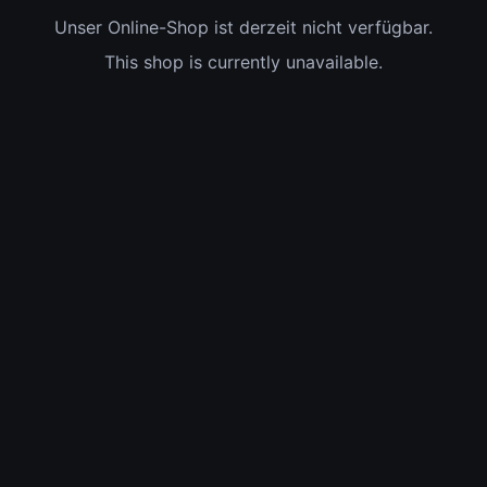
Unser Online-Shop ist derzeit nicht verfügbar.
This shop is currently unavailable.