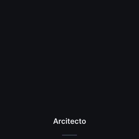
Arcitecto