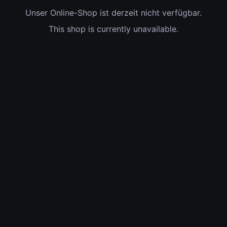
Unser Online-Shop ist derzeit nicht verfügbar.
This shop is currently unavailable.