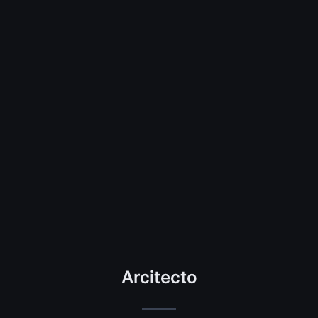
Arcitecto