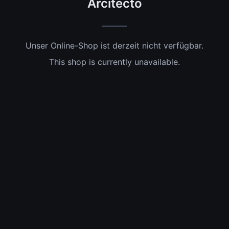
Arcitecto
Unser Online-Shop ist derzeit nicht verfügbar.
This shop is currently unavailable.