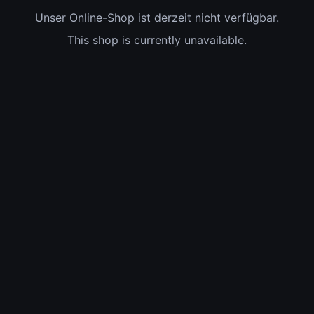
Unser Online-Shop ist derzeit nicht verfügbar.
This shop is currently unavailable.