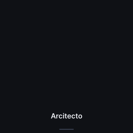
Arcitecto