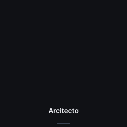
Arcitecto