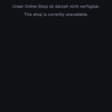
Unser Online-Shop ist derzeit nicht verfügbar.
This shop is currently unavailable.