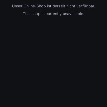
Unser Online-Shop ist derzeit nicht verfügbar.
This shop is currently unavailable.