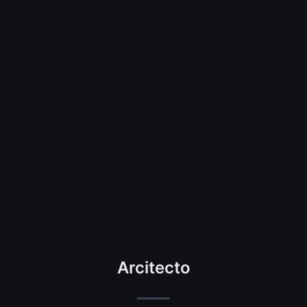
Arcitecto