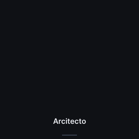
Arcitecto