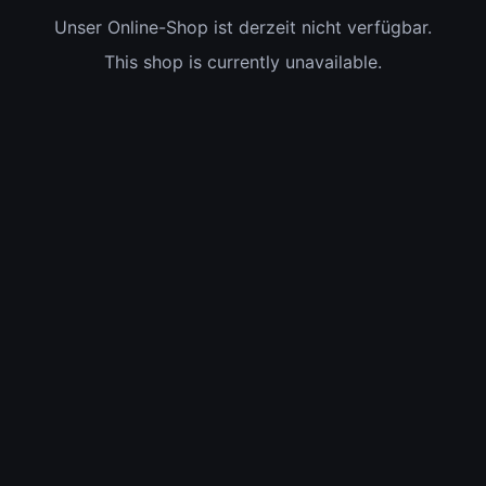
Unser Online-Shop ist derzeit nicht verfügbar.
This shop is currently unavailable.