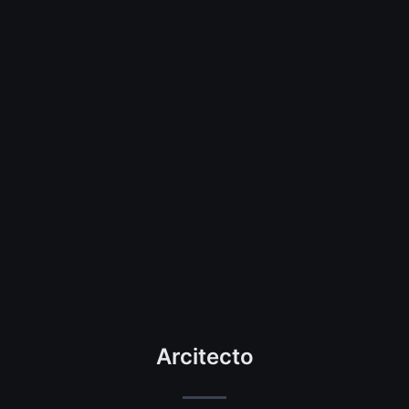
Arcitecto