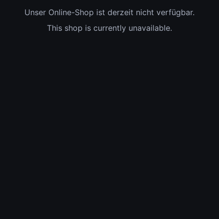
Unser Online-Shop ist derzeit nicht verfügbar.
This shop is currently unavailable.