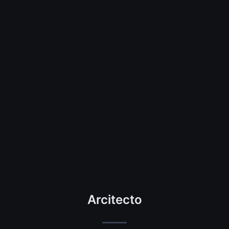
Arcitecto