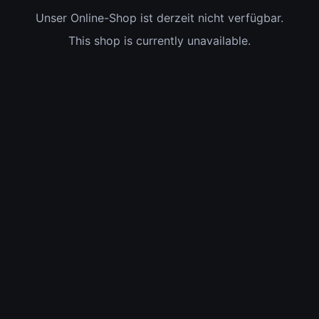
Unser Online-Shop ist derzeit nicht verfügbar.
This shop is currently unavailable.