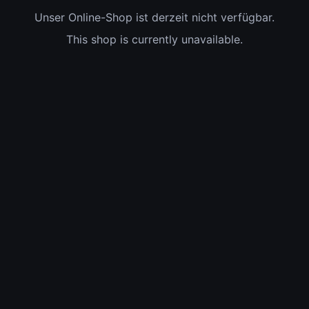
Unser Online-Shop ist derzeit nicht verfügbar.
This shop is currently unavailable.