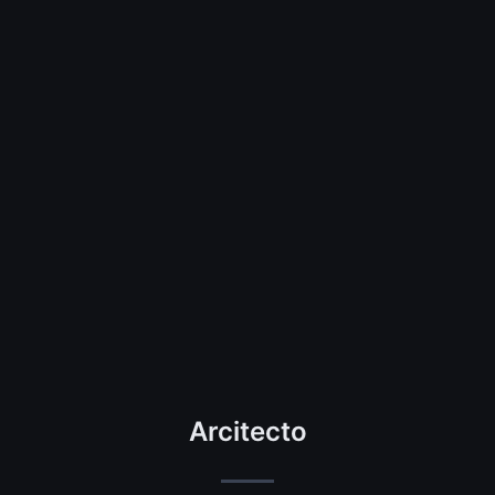
Arcitecto