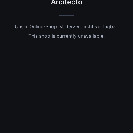
Arcitecto
Unser Online-Shop ist derzeit nicht verfügbar.
This shop is currently unavailable.