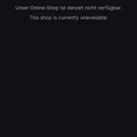
Unser Online-Shop ist derzeit nicht verfügbar.
This shop is currently unavailable.