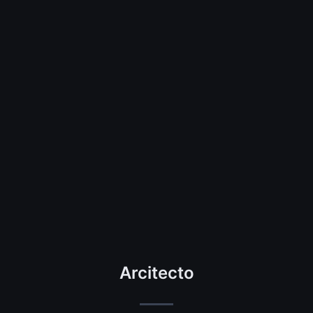
Arcitecto