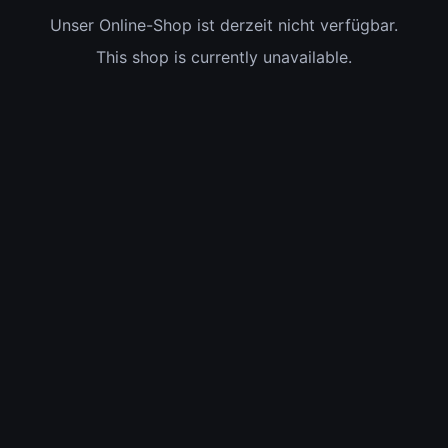
Unser Online-Shop ist derzeit nicht verfügbar.
This shop is currently unavailable.