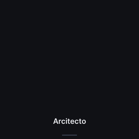
Arcitecto