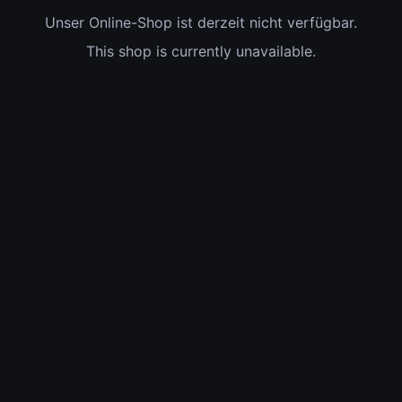
Unser Online-Shop ist derzeit nicht verfügbar.
This shop is currently unavailable.