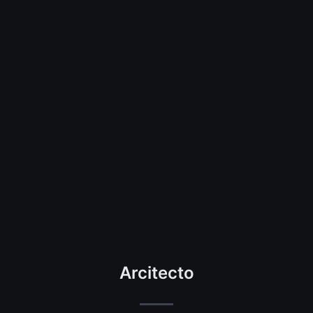
Arcitecto