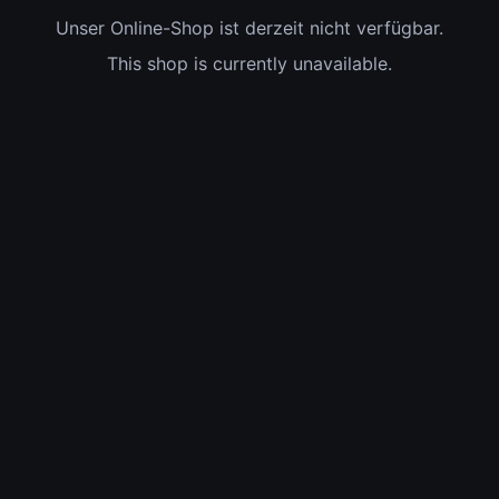
Unser Online-Shop ist derzeit nicht verfügbar.
This shop is currently unavailable.