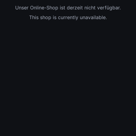
Unser Online-Shop ist derzeit nicht verfügbar.
This shop is currently unavailable.