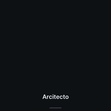
Arcitecto