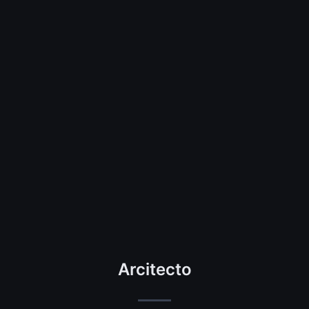
Arcitecto