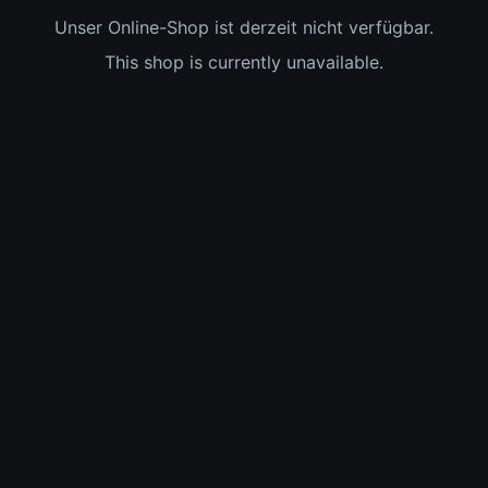
Unser Online-Shop ist derzeit nicht verfügbar.
This shop is currently unavailable.