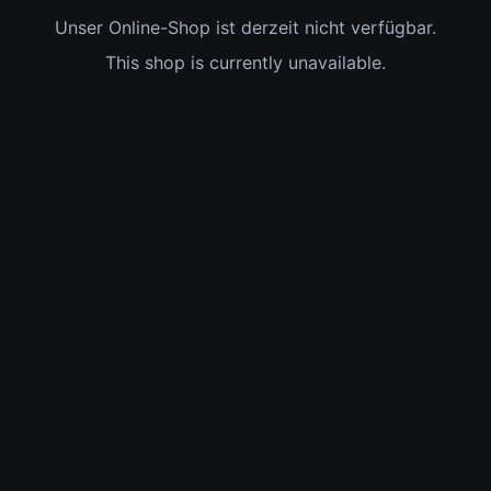
Unser Online-Shop ist derzeit nicht verfügbar.
This shop is currently unavailable.