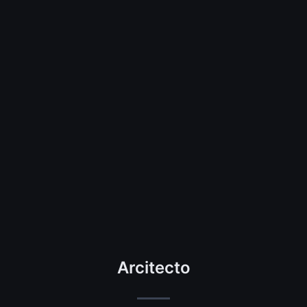
Arcitecto