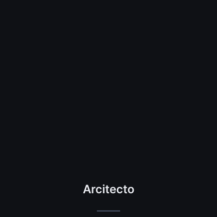
Arcitecto