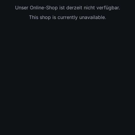
Unser Online-Shop ist derzeit nicht verfügbar.
This shop is currently unavailable.