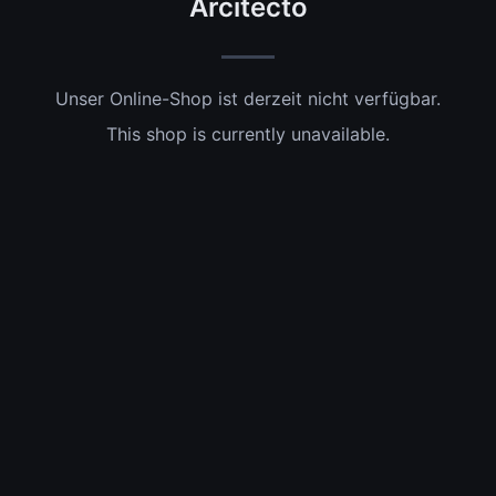
Arcitecto
Unser Online-Shop ist derzeit nicht verfügbar.
This shop is currently unavailable.