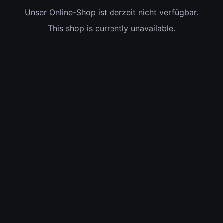
Unser Online-Shop ist derzeit nicht verfügbar.
This shop is currently unavailable.