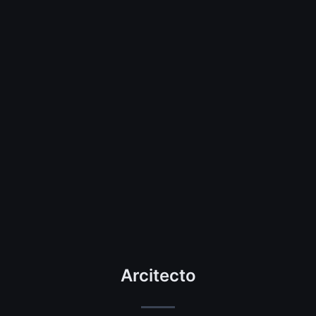
Arcitecto