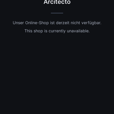
Arcitecto
Unser Online-Shop ist derzeit nicht verfügbar.
This shop is currently unavailable.