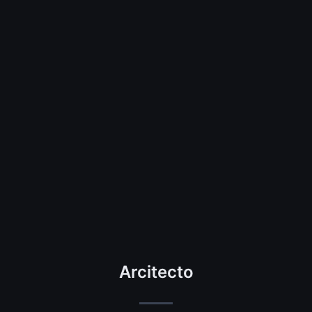
Arcitecto