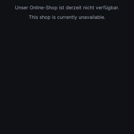
Unser Online-Shop ist derzeit nicht verfügbar.
This shop is currently unavailable.