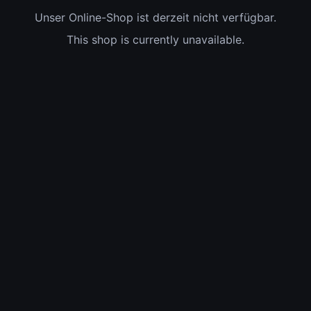
Unser Online-Shop ist derzeit nicht verfügbar.
This shop is currently unavailable.