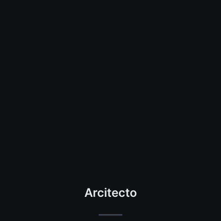
Arcitecto