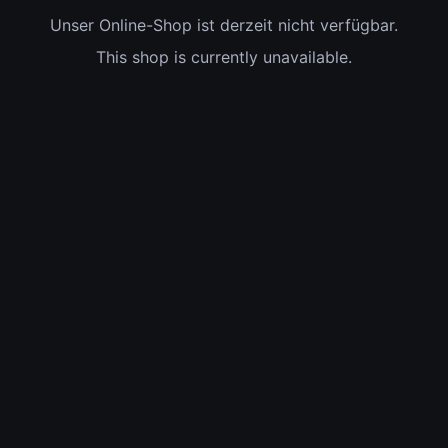
Unser Online-Shop ist derzeit nicht verfügbar.
This shop is currently unavailable.