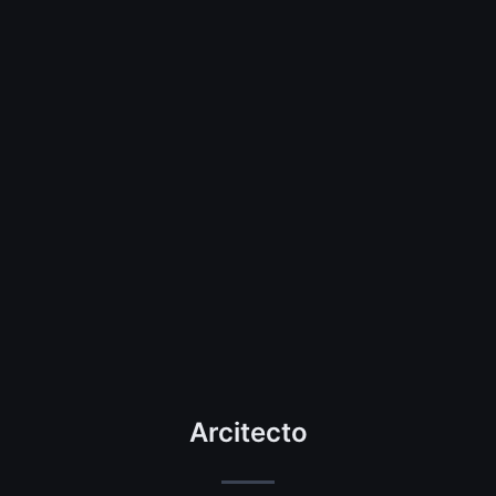
Arcitecto