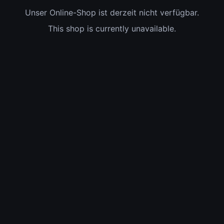
Unser Online-Shop ist derzeit nicht verfügbar.
This shop is currently unavailable.