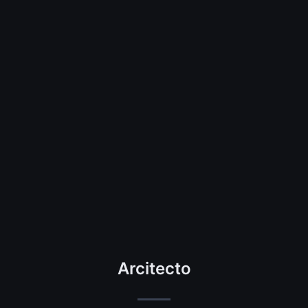
Arcitecto