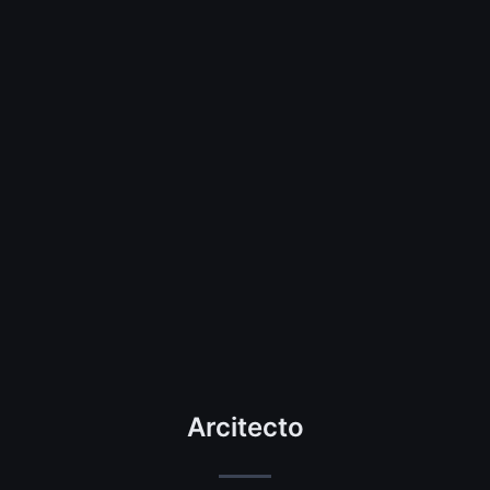
Arcitecto