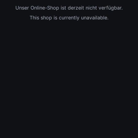
Unser Online-Shop ist derzeit nicht verfügbar.
This shop is currently unavailable.