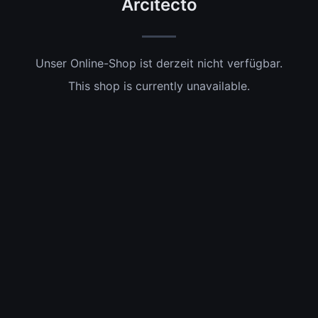
Arcitecto
Unser Online-Shop ist derzeit nicht verfügbar.
This shop is currently unavailable.