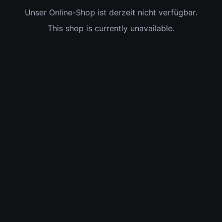
Unser Online-Shop ist derzeit nicht verfügbar.
This shop is currently unavailable.