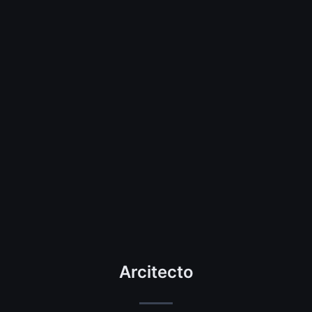
Arcitecto