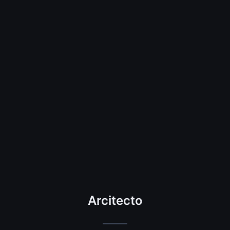
Arcitecto