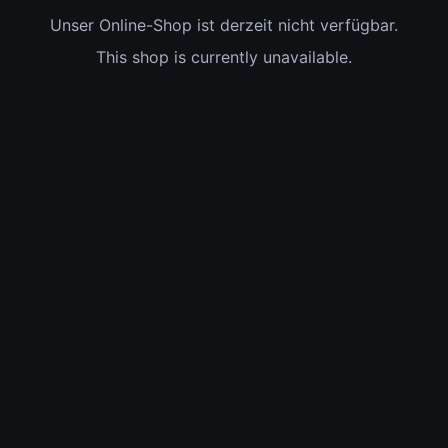
Unser Online-Shop ist derzeit nicht verfügbar.
This shop is currently unavailable.