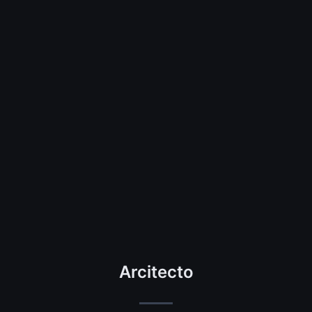
Arcitecto