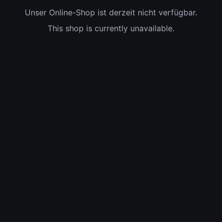
Unser Online-Shop ist derzeit nicht verfügbar.
This shop is currently unavailable.