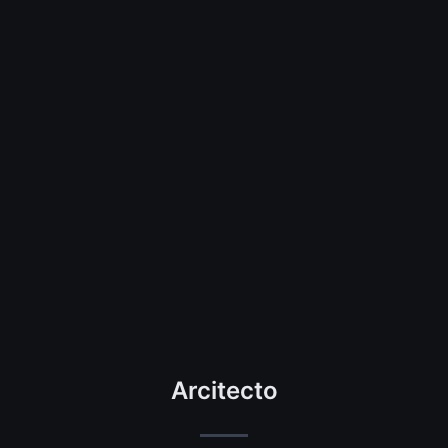
Arcitecto