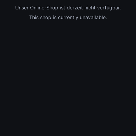
Unser Online-Shop ist derzeit nicht verfügbar.
This shop is currently unavailable.