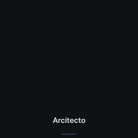
Arcitecto