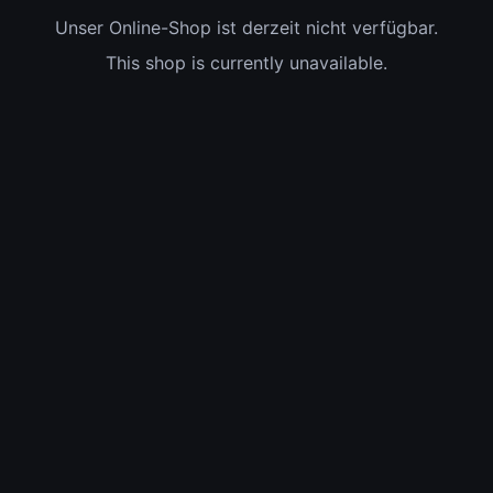
Unser Online-Shop ist derzeit nicht verfügbar.
This shop is currently unavailable.