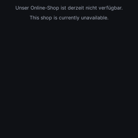
Unser Online-Shop ist derzeit nicht verfügbar.
This shop is currently unavailable.