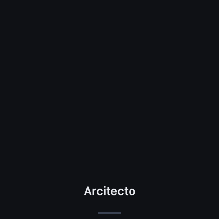
Arcitecto