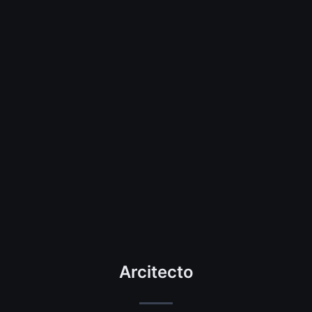
Arcitecto