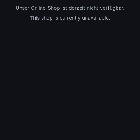
Unser Online-Shop ist derzeit nicht verfügbar.
This shop is currently unavailable.