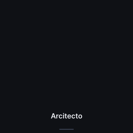
Arcitecto