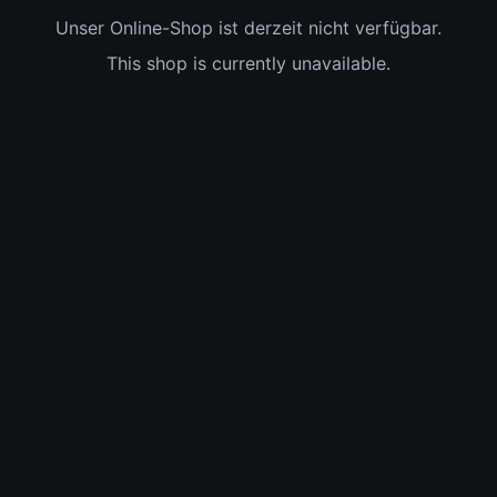
Unser Online-Shop ist derzeit nicht verfügbar.
This shop is currently unavailable.