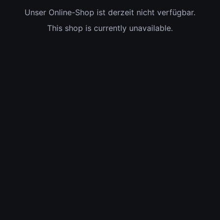
Unser Online-Shop ist derzeit nicht verfügbar.
This shop is currently unavailable.