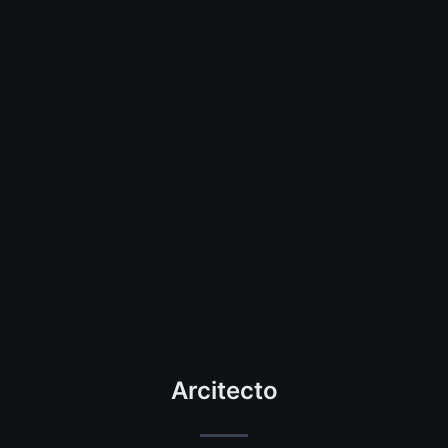
Arcitecto