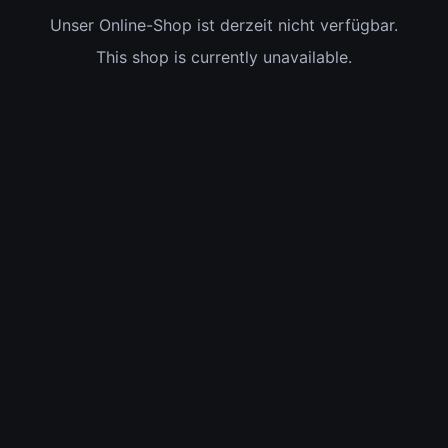
Unser Online-Shop ist derzeit nicht verfügbar.
This shop is currently unavailable.