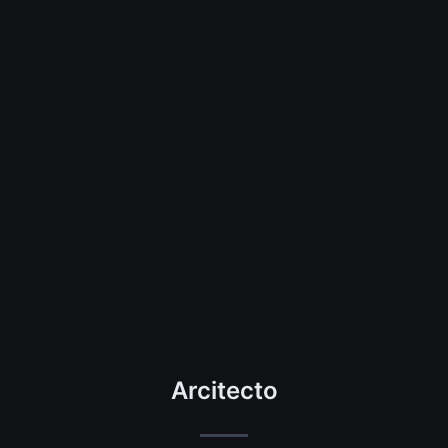
Arcitecto