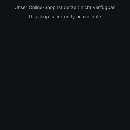
Unser Online-Shop ist derzeit nicht verfügbar.
This shop is currently unavailable.