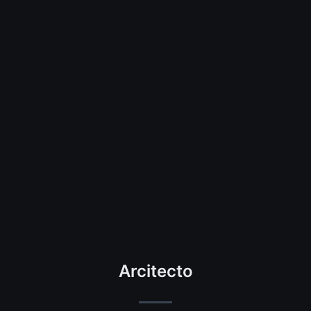
Arcitecto