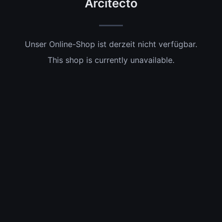
Arcitecto
Unser Online-Shop ist derzeit nicht verfügbar.
This shop is currently unavailable.