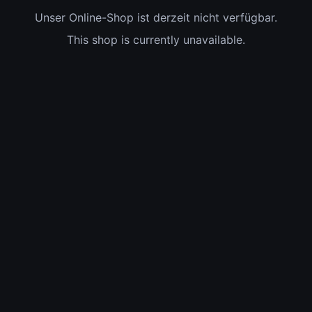
Unser Online-Shop ist derzeit nicht verfügbar.
This shop is currently unavailable.