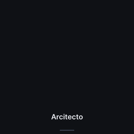
Arcitecto