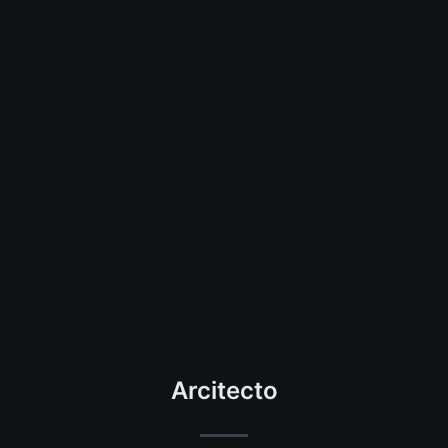
Arcitecto