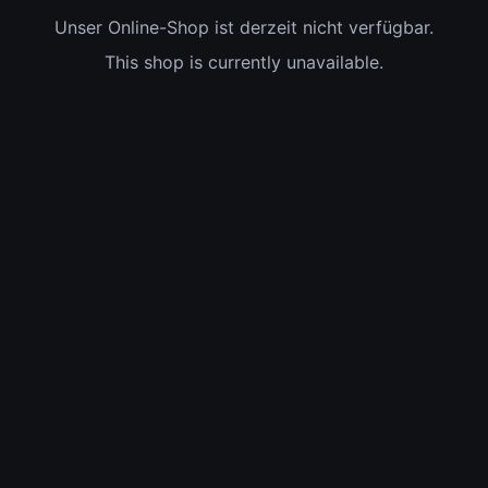
Unser Online-Shop ist derzeit nicht verfügbar.
This shop is currently unavailable.