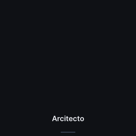
Arcitecto