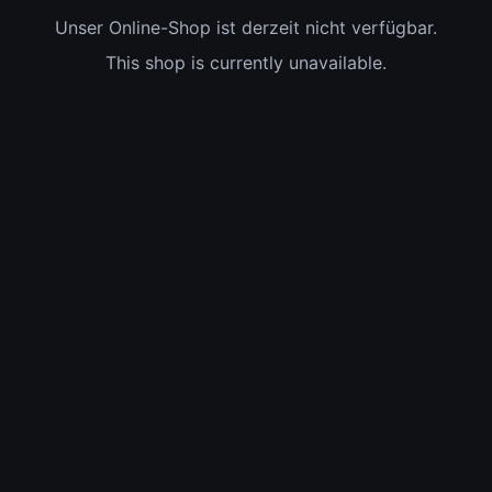
Unser Online-Shop ist derzeit nicht verfügbar.
This shop is currently unavailable.