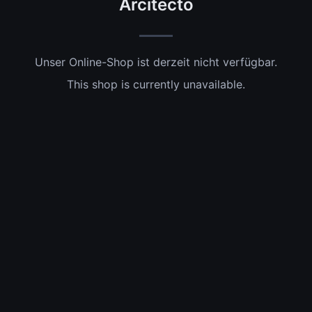
Arcitecto
Unser Online-Shop ist derzeit nicht verfügbar.
This shop is currently unavailable.