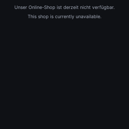
Unser Online-Shop ist derzeit nicht verfügbar.
This shop is currently unavailable.