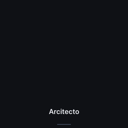
Arcitecto