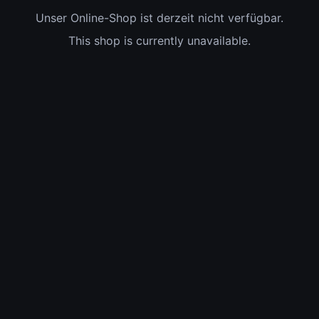
Unser Online-Shop ist derzeit nicht verfügbar.
This shop is currently unavailable.