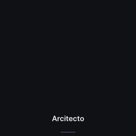
Arcitecto