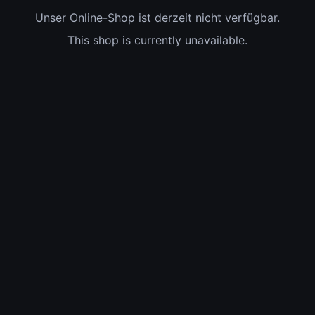
Unser Online-Shop ist derzeit nicht verfügbar.
This shop is currently unavailable.