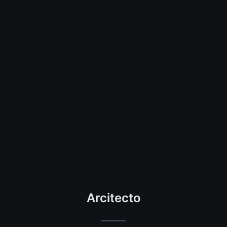
Arcitecto